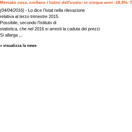
Mercato casa, crollano i listini dell'usato: in cinque anni -18,9%. 
(04/04/2016)
- Lo dice l'Istat nella rilevazione
relativa al terzo trimestre 2015.
Possibile, secondo l'Istituto di
statistica, che nel 2016 si arresti la caduta dei prezzi
Si allarga ...
» visualizza la news