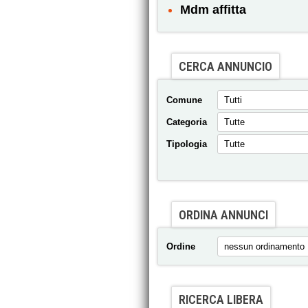
Mdm affitta
CERCA ANNUNCIO
Comune
Categoria
Tipologia
ORDINA ANNUNCI
Ordine
RICERCA LIBERA