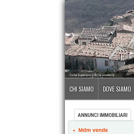
CHI SIAMO
DOVE SIAMO
ANNUNCI IMMOBILIARI
Mdm vende